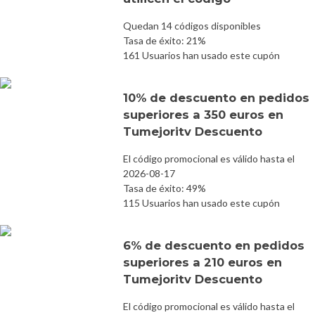
Quedan 14 códigos disponibles
Tasa de éxito: 21%
161 Usuarios han usado este cupón
10% de descuento en pedidos
superiores a 350 euros en
Tumejoritv Descuento
El código promocional es válido hasta el
2026-08-17
Tasa de éxito: 49%
115 Usuarios han usado este cupón
6% de descuento en pedidos
superiores a 210 euros en
Tumejoritv Descuento
El código promocional es válido hasta el