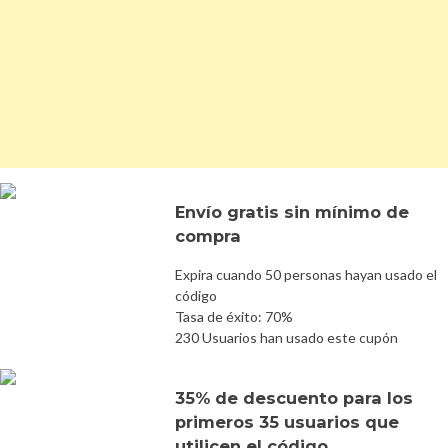
Envío gratis sin mínimo de
compra
Expira cuando 50 personas hayan usado el
código
Tasa de éxito: 70%
230 Usuarios han usado este cupón
35% de descuento para los
primeros 35 usuarios que
utilicen el código