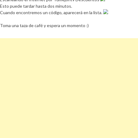
Esto puede tardar hasta dos minutos.
Cuando encontremos un código, aparecerá en la lista.
Toma una taza de café y espera un momento :)