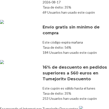
2026-08-17
Tasa de éxito: 35%
69 Usuarios han usado este cupón
Envío gratis sin mínimo de
compra
Este código expira mañana
Tasa de éxito: 56%
184 Usuarios han usado este cupón
16% de descuento en pedidos
superiores a 560 euros en
Tumejoritv Descuento
Este cupón es válido hasta el lunes
Tasa de éxito: 35%
253 Usuarios han usado este cupón
Escaneando el Internet por Tumejoritv Descuentos