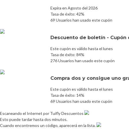
Expira en Agosto del 2026
Tasa de éxito: 42%
69 Usuarios han usado este cupón
Descuento de boletín - Cupón d
Este cupón es válido hasta el lunes
Tasa de éxito: 84%
276 Usuarios han usado este cupón
Compra dos y consigue uno gr
Este cupón es válido hasta el lunes
Tasa de éxito: 14%
69 Usuarios han usado este cupón
Escaneando el Internet por Tuifly Descuentos
Esto puede tardar hasta dos minutos.
Cuando encontremos un código, aparecerá en la lista.