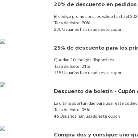
20% de descuento en pedidos 
El código promocional es válido hasta el 20
Tasa de éxito: 70%
230 Usuarios han usado este cupón
25% de descuento para los prim
Quedan 10 códigos disponibles
Tasa de éxito: 21%
115 Usuarios han usado este cupón
Descuento de boletín - Cupón d
La última oportunidad para usar este código
Tasa de éxito: 35%
46 Usuarios han usado este cupón
Compra dos y consigue uno gr