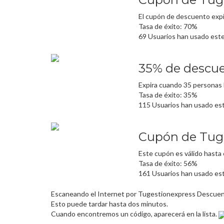
El cupón de descuento expi
Tasa de éxito: 70%
69 Usuarios han usado est
35% de descuen
Expira cuando 35 personas 
Tasa de éxito: 35%
115 Usuarios han usado es
Cupón de Tuge
Este cupón es válido hasta 
Tasa de éxito: 56%
161 Usuarios han usado es
Escaneando el Internet por Tugestionexpress Descue
Esto puede tardar hasta dos minutos.
Cuando encontremos un código, aparecerá en la lista.