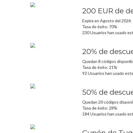
200 EUR de de
Expira en Agosto del 2026
Tasa de éxito: 70%
230 Usuarios han usado es
20% de descuen
Quedan 8 códigos disponib
Tasa de éxito: 21%
92 Usuarios han usado est
50% de descuen
Quedan 20 códigos disponi
Tasa de éxito: 28%
184 Usuarios han usado es
Cupón de Tuge