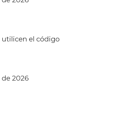
utilicen el código
 de 2026