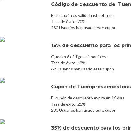
Código de descuento del Tue
Este cupón es válido hasta el lunes
Tasa de éxito: 70%
230 Usuarios han usado este cupón
15% de descuento para los prim
Quedan 6 códigos disponibles
Tasa de éxito: 49%
69 Usuarios han usado este cupón
Cupón de Tuempresaenestonia
El cupón de descuento expira en 16 días
Tasa de éxito: 21%
230 Usuarios han usado este cupón
35% de descuento para los prim