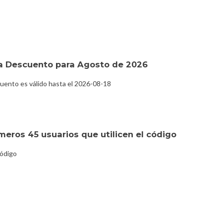
 Descuento para Agosto de 2026
ento es válido hasta el 2026-08-18
meros 45 usuarios que utilicen el código
código