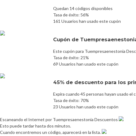
Quedan 14 códigos disponibles
Tasa de éxito: 56%
161 Usuarios han usado este cupón
Cupón de Tuempresaenestonia
Este cupón para Tuempresaenestonia Descu
Tasa de éxito: 21%
69 Usuarios han usado este cupón
45% de descuento para los pri
Expira cuando 45 personas hayan usado el 
Tasa de éxito: 70%
23 Usuarios han usado este cupón
Escaneando el Internet por Tuempresaenestonia Descuentos
Esto puede tardar hasta dos minutos.
Cuando encontremos un código, aparecerá en la lista.