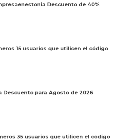
mpresaenestonia Descuento de 40%
eros 15 usuarios que utilicen el código
 Descuento para Agosto de 2026
eros 35 usuarios que utilicen el código