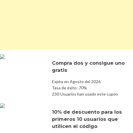
Compra dos y consigue uno
gratis
Expira en Agosto del 2026
Tasa de éxito: 70%
230 Usuarios han usado este cupón
10% de descuento para los
primeros 10 usuarios que
utilicen el código