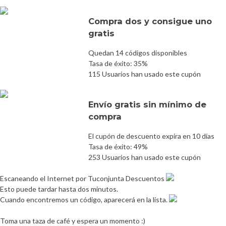
Compra dos y consigue uno
gratis
Quedan 14 códigos disponibles
Tasa de éxito: 35%
115 Usuarios han usado este cupón
Envío gratis sin mínimo de
compra
El cupón de descuento expira en 10 días
Tasa de éxito: 49%
253 Usuarios han usado este cupón
Escaneando el Internet por Tuconjunta Descuentos
Esto puede tardar hasta dos minutos.
Cuando encontremos un código, aparecerá en la lista.
Toma una taza de café y espera un momento :)