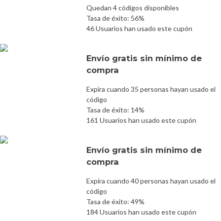
Quedan 4 códigos disponibles
Tasa de éxito: 56%
46 Usuarios han usado este cupón
Envío gratis sin mínimo de
compra
Expira cuando 35 personas hayan usado el
código
Tasa de éxito: 14%
161 Usuarios han usado este cupón
Envío gratis sin mínimo de
compra
Expira cuando 40 personas hayan usado el
código
Tasa de éxito: 49%
184 Usuarios han usado este cupón