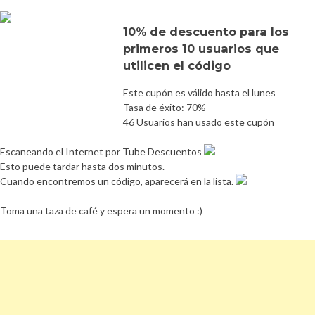
10% de descuento para los
primeros 10 usuarios que
utilicen el código
Este cupón es válido hasta el lunes
Tasa de éxito: 70%
46 Usuarios han usado este cupón
Escaneando el Internet por Tube Descuentos
Esto puede tardar hasta dos minutos.
Cuando encontremos un código, aparecerá en la lista.
Toma una taza de café y espera un momento :)