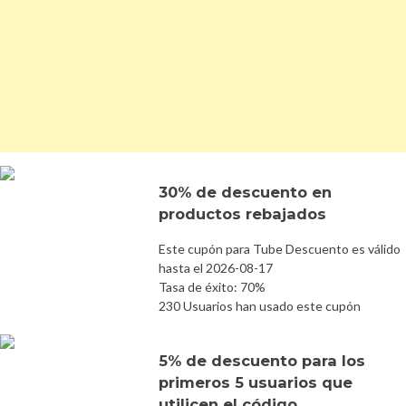
30% de descuento en
productos rebajados
Este cupón para Tube Descuento es válido
hasta el 2026-08-17
Tasa de éxito: 70%
230 Usuarios han usado este cupón
5% de descuento para los
primeros 5 usuarios que
utilicen el código