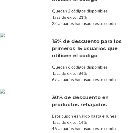
Quedan 2 códigos disponibles
Tasa de éxito: 21%
23 Usuarios han usado este cupón
15% de descuento para los
primeros 15 usuarios que
utilicen el código
Quedan 6 códigos disponibles
Tasa de éxito: 84%
69 Usuarios han usado este cupón
30% de descuento en
productos rebajados
Este cupón es válido hasta el lunes
Tasa de éxito: 14%
46 Usuarios han usado este cupón