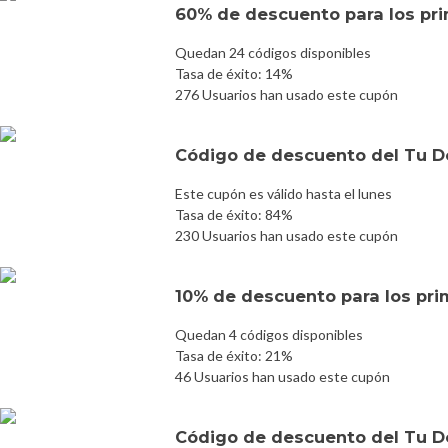
60% de descuento para los pri
Quedan 24 códigos disponibles
Tasa de éxito: 14%
276 Usuarios han usado este cupón
Código de descuento del Tu D
Este cupón es válido hasta el lunes
Tasa de éxito: 84%
230 Usuarios han usado este cupón
10% de descuento para los prim
Quedan 4 códigos disponibles
Tasa de éxito: 21%
46 Usuarios han usado este cupón
Código de descuento del Tu D