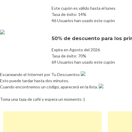
Este cupón es válido hasta el lunes
Tasa de éxito: 14%
46 Usuarios han usado este cupón
50% de descuento para los prim
Expira en Agosto del 2026
Tasa de éxito: 70%
69 Usuarios han usado este cupón
Escaneando el Internet por Tu Descuentos
Esto puede tardar hasta dos minutos.
Cuando encontremos un código, aparecerá en la lista.
Toma una taza de café y espera un momento :)