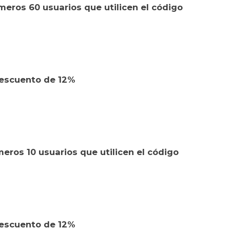
meros 60 usuarios que utilicen el código
escuento de 12%
eros 10 usuarios que utilicen el código
escuento de 12%