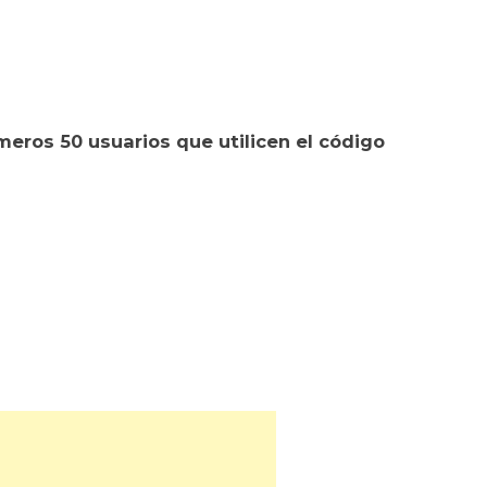
eros 50 usuarios que utilicen el código