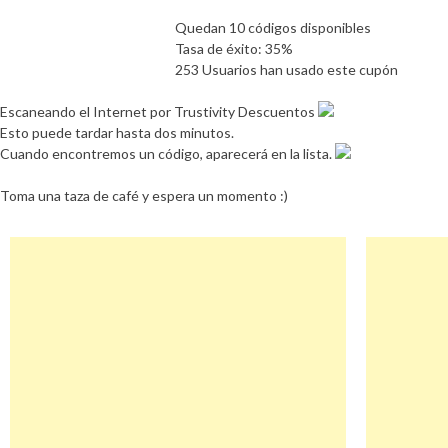
Quedan 10 códigos disponibles
Tasa de éxito: 35%
253 Usuarios han usado este cupón
Escaneando el Internet por Trustivity Descuentos
Esto puede tardar hasta dos minutos.
Cuando encontremos un código, aparecerá en la lista.
Toma una taza de café y espera un momento :)