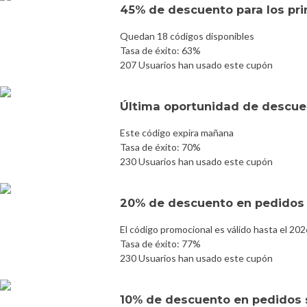
45% de descuento para los pri
Quedan 18 códigos disponibles
Tasa de éxito: 63%
207 Usuarios han usado este cupón
Última oportunidad de descuen
Este código expira mañana
Tasa de éxito: 70%
230 Usuarios han usado este cupón
20% de descuento en pedidos s
El código promocional es válido hasta el 20
Tasa de éxito: 77%
230 Usuarios han usado este cupón
10% de descuento en pedidos s