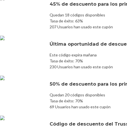
45% de descuento para los pri
Quedan 18 códigos disponibles
Tasa de éxito: 63%
207 Usuarios han usado este cupón
Última oportunidad de descuen
Este código expira mañana
Tasa de éxito: 70%
230 Usuarios han usado este cupón
50% de descuento para los prim
Quedan 20 códigos disponibles
Tasa de éxito: 70%
69 Usuarios han usado este cupón
Código de descuento del Tru