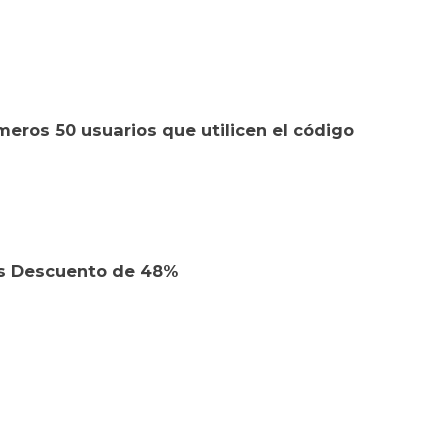
eros 50 usuarios que utilicen el código
ss Descuento de 48%