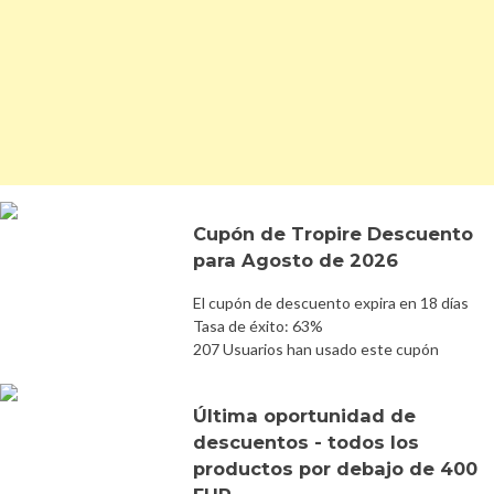
Cupón de Tropire Descuento
para Agosto de 2026
El cupón de descuento expira en 18 días
Tasa de éxito: 63%
207 Usuarios han usado este cupón
Última oportunidad de
descuentos - todos los
productos por debajo de 400