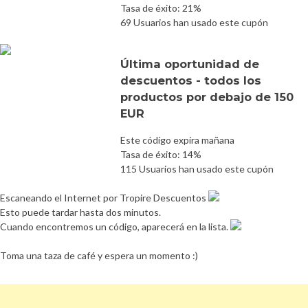
Tasa de éxito: 21%
69 Usuarios han usado este cupón
Última oportunidad de
descuentos - todos los
productos por debajo de 150
EUR
Este código expira mañana
Tasa de éxito: 14%
115 Usuarios han usado este cupón
Escaneando el Internet por Tropire Descuentos
Esto puede tardar hasta dos minutos.
Cuando encontremos un código, aparecerá en la lista.
Toma una taza de café y espera un momento :)