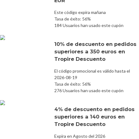
EUR
Este código expira mañana
Tasa de éxito: 56%
184 Usuarios han usado este cupón
10% de descuento en pedidos
superiores a 350 euros en
Tropire Descuento
El código promocional es válido hasta el
2026-08-19
Tasa de éxito: 56%
276 Usuarios han usado este cupón
4% de descuento en pedidos
superiores a 140 euros en
Tropire Descuento
Expira en Agosto del 2026