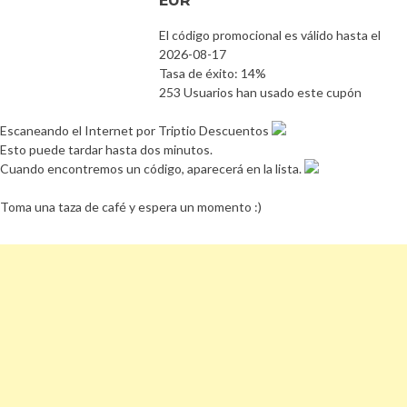
El código promocional es válido hasta el
2026-08-17
Tasa de éxito: 14%
253 Usuarios han usado este cupón
Escaneando el Internet por Triptio Descuentos
Esto puede tardar hasta dos minutos.
Cuando encontremos un código, aparecerá en la lista.
Toma una taza de café y espera un momento :)