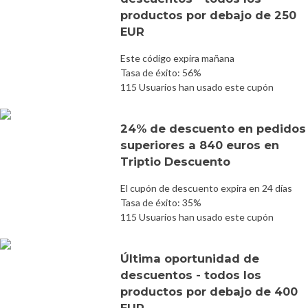
productos por debajo de 250
EUR
Este código expira mañana
Tasa de éxito: 56%
115 Usuarios han usado este cupón
24% de descuento en pedidos
superiores a 840 euros en
Triptio Descuento
El cupón de descuento expira en 24 días
Tasa de éxito: 35%
115 Usuarios han usado este cupón
Última oportunidad de
descuentos - todos los
productos por debajo de 400
EUR