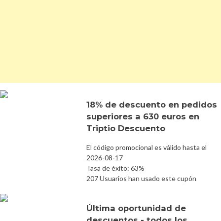
18% de descuento en pedidos
superiores a 630 euros en
Triptio Descuento
El código promocional es válido hasta el
2026-08-17
Tasa de éxito: 63%
207 Usuarios han usado este cupón
Última oportunidad de
descuentos - todos los