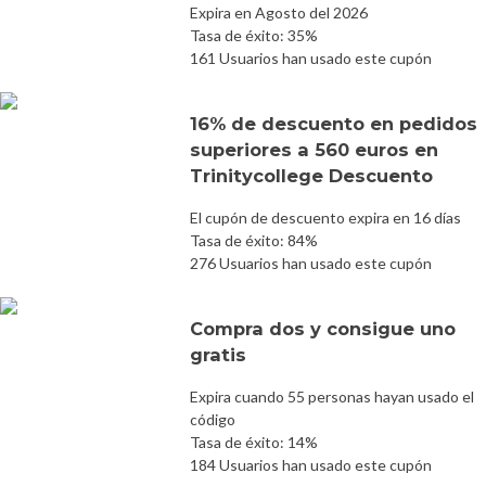
Expira en Agosto del 2026
Tasa de éxito: 35%
161 Usuarios han usado este cupón
16% de descuento en pedidos
superiores a 560 euros en
Trinitycollege Descuento
El cupón de descuento expira en 16 días
Tasa de éxito: 84%
276 Usuarios han usado este cupón
Compra dos y consigue uno
gratis
Expira cuando 55 personas hayan usado el
código
Tasa de éxito: 14%
184 Usuarios han usado este cupón