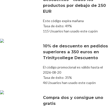
productos por debajo de 250
EUR
Este código expira mañana
Tasa de éxito: 49%
115 Usuarios han usado este cupón
10% de descuento en pedidos
superiores a 350 euros en
Trinitycollege Descuento
El código promocional es válido hasta el
2026-08-20
Tasa de éxito: 35%
46 Usuarios han usado este cupón
Compra dos y consigue uno
gratis