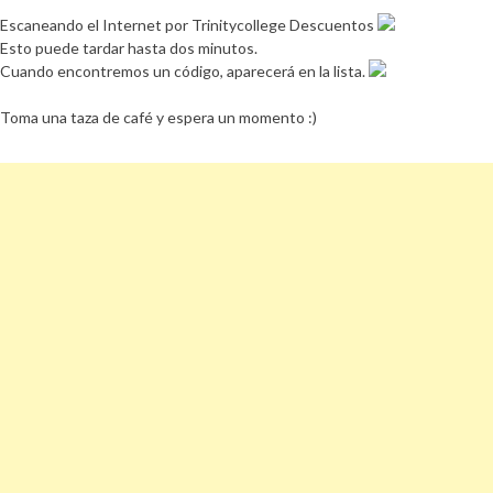
Escaneando el Internet por Trinitycollege Descuentos
Esto puede tardar hasta dos minutos.
Cuando encontremos un código, aparecerá en la lista.
Toma una taza de café y espera un momento :)