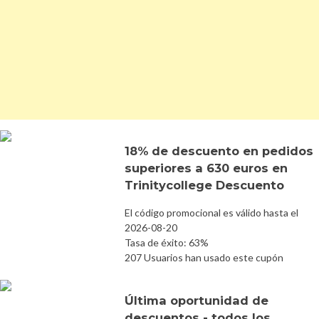
18% de descuento en pedidos
superiores a 630 euros en
Trinitycollege Descuento
El código promocional es válido hasta el
2026-08-20
Tasa de éxito: 63%
207 Usuarios han usado este cupón
Última oportunidad de
descuentos - todos los