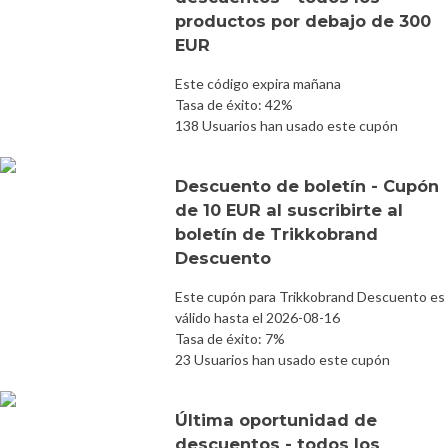
productos por debajo de 300
EUR
Este código expira mañana
Tasa de éxito: 42%
138 Usuarios han usado este cupón
Descuento de boletín - Cupón
de 10 EUR al suscribirte al
boletín de Trikkobrand
Descuento
Este cupón para Trikkobrand Descuento es
válido hasta el 2026-08-16
Tasa de éxito: 7%
23 Usuarios han usado este cupón
Última oportunidad de
descuentos - todos los