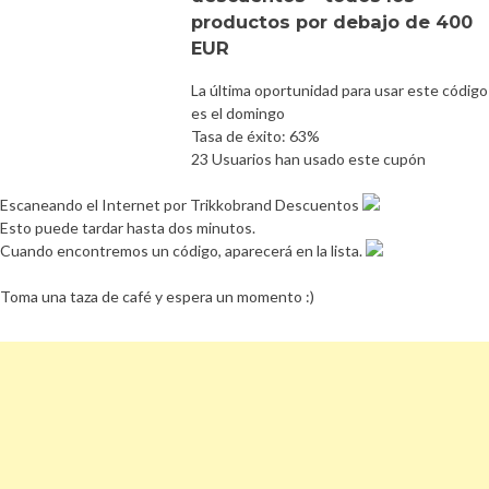
productos por debajo de 400
EUR
La última oportunidad para usar este código
es el domingo
Tasa de éxito: 63%
23 Usuarios han usado este cupón
Escaneando el Internet por Trikkobrand Descuentos
Esto puede tardar hasta dos minutos.
Cuando encontremos un código, aparecerá en la lista.
Toma una taza de café y espera un momento :)