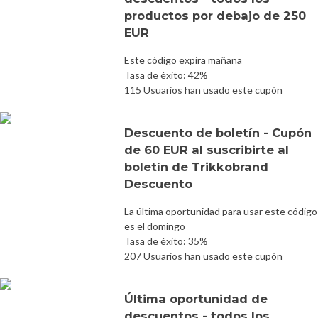
productos por debajo de 250
EUR
Este código expira mañana
Tasa de éxito: 42%
115 Usuarios han usado este cupón
Descuento de boletín - Cupón
de 60 EUR al suscribirte al
boletín de Trikkobrand
Descuento
La última oportunidad para usar este código
es el domingo
Tasa de éxito: 35%
207 Usuarios han usado este cupón
Última oportunidad de
descuentos - todos los