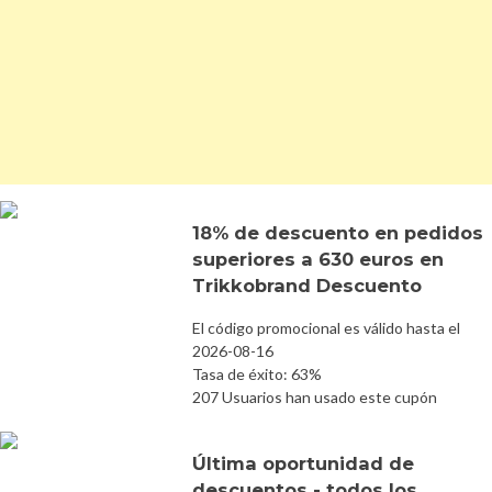
18% de descuento en pedidos
superiores a 630 euros en
Trikkobrand Descuento
El código promocional es válido hasta el
2026-08-16
Tasa de éxito: 63%
207 Usuarios han usado este cupón
Última oportunidad de
descuentos - todos los