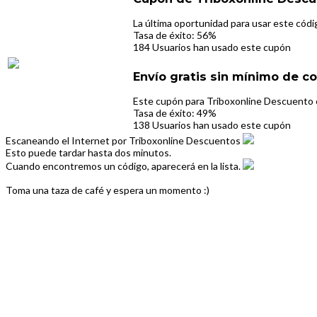
La última oportunidad para usar este códi
Tasa de éxito: 56%
184 Usuarios han usado este cupón
Envío gratis sin mínimo de c
Este cupón para Triboxonline Descuento e
Tasa de éxito: 49%
138 Usuarios han usado este cupón
Escaneando el Internet por Triboxonline Descuentos
Esto puede tardar hasta dos minutos.
Cuando encontremos un código, aparecerá en la lista.
Toma una taza de café y espera un momento :)