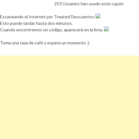
253 Usuarios han usado este cupón
Escaneando el Internet por Treated Descuentos
Esto puede tardar hasta dos minutos.
Cuando encontremos un código, aparecerá en la lista.
Toma una taza de café y espera un momento :)