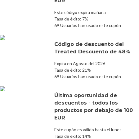
EUR
Este código expira mañana
Tasa de éxito: 7%
69 Usuarios han usado este cupón
Código de descuento del
Treated Descuento de 48%
Expira en Agosto del 2026
Tasa de éxito: 21%
69 Usuarios han usado este cupón
Última oportunidad de
descuentos - todos los
productos por debajo de 100
EUR
Este cupón es válido hasta el lunes
Tasa de éxito: 14%