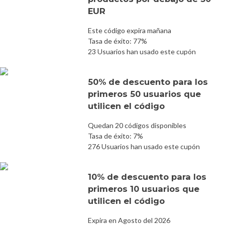
EUR
Este código expira mañana
Tasa de éxito: 77%
23 Usuarios han usado este cupón
50% de descuento para los
primeros 50 usuarios que
utilicen el código
Quedan 20 códigos disponibles
Tasa de éxito: 7%
276 Usuarios han usado este cupón
10% de descuento para los
primeros 10 usuarios que
utilicen el código
Expira en Agosto del 2026