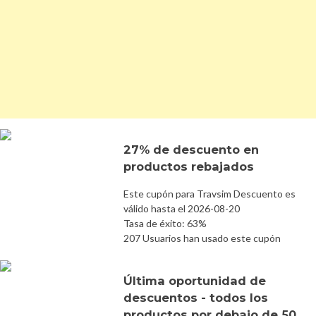
27% de descuento en
productos rebajados
Este cupón para Travsim Descuento es
válido hasta el 2026-08-20
Tasa de éxito: 63%
207 Usuarios han usado este cupón
Última oportunidad de
descuentos - todos los
productos por debajo de 50