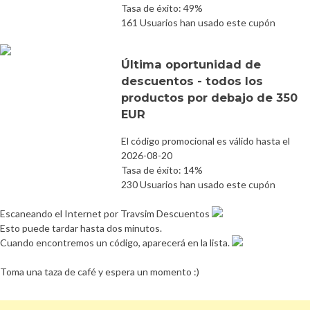
Tasa de éxito: 49%
161 Usuarios han usado este cupón
Última oportunidad de
descuentos - todos los
productos por debajo de 350
EUR
El código promocional es válido hasta el
2026-08-20
Tasa de éxito: 14%
230 Usuarios han usado este cupón
Escaneando el Internet por Travsim Descuentos
Esto puede tardar hasta dos minutos.
Cuando encontremos un código, aparecerá en la lista.
Toma una taza de café y espera un momento :)