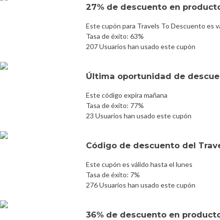
27% de descuento en product
Este cupón para Travels To Descuento es vá
Tasa de éxito: 63%
207 Usuarios han usado este cupón
Última oportunidad de descuen
Este código expira mañana
Tasa de éxito: 77%
23 Usuarios han usado este cupón
Código de descuento del Trav
Este cupón es válido hasta el lunes
Tasa de éxito: 7%
276 Usuarios han usado este cupón
36% de descuento en product