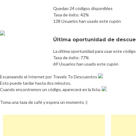
Quedan 24 códigos disponibles
Tasa de éxito: 42%
138 Usuarios han usado este cupón
Última oportunidad de descuen
La última oportunidad para usar este código
Tasa de éxito: 77%
69 Usuarios han usado este cupón
Escaneando el Internet por Travels To Descuentos
Esto puede tardar hasta dos minutos.
Cuando encontremos un código, aparecerá en la lista.
Toma una taza de café y espera un momento :)