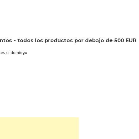
tos - todos los productos por debajo de 500 EUR
 es el domingo