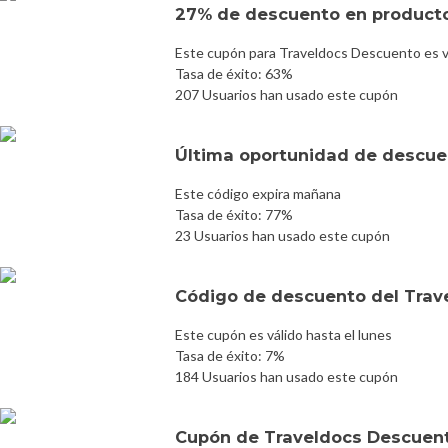
27% de descuento en product
Este cupón para Traveldocs Descuento es v
Tasa de éxito: 63%
207 Usuarios han usado este cupón
Última oportunidad de descuen
Este código expira mañana
Tasa de éxito: 77%
23 Usuarios han usado este cupón
Código de descuento del Trav
Este cupón es válido hasta el lunes
Tasa de éxito: 7%
184 Usuarios han usado este cupón
Cupón de Traveldocs Descuen