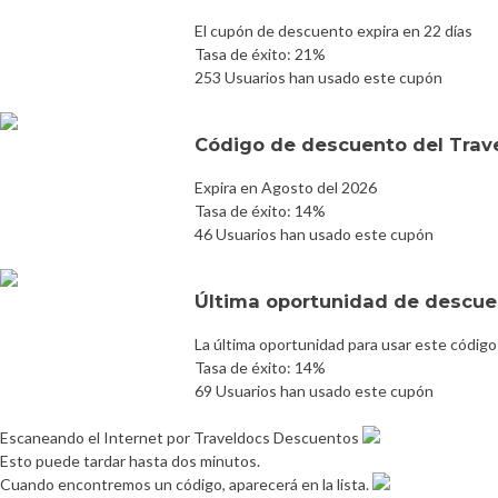
El cupón de descuento expira en 22 días
Tasa de éxito: 21%
253 Usuarios han usado este cupón
Código de descuento del Trav
Expira en Agosto del 2026
Tasa de éxito: 14%
46 Usuarios han usado este cupón
Última oportunidad de descuen
La última oportunidad para usar este código
Tasa de éxito: 14%
69 Usuarios han usado este cupón
Escaneando el Internet por Traveldocs Descuentos
Esto puede tardar hasta dos minutos.
Cuando encontremos un código, aparecerá en la lista.