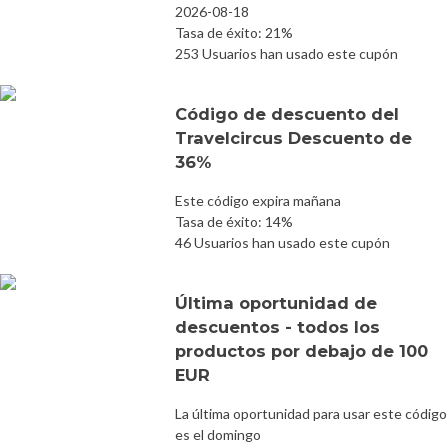
2026-08-18
Tasa de éxito: 21%
253 Usuarios han usado este cupón
Código de descuento del
Travelcircus Descuento de
36%
Este código expira mañana
Tasa de éxito: 14%
46 Usuarios han usado este cupón
Última oportunidad de
descuentos - todos los
productos por debajo de 100
EUR
La última oportunidad para usar este código
es el domingo