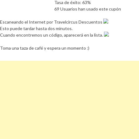
Tasa de éxito: 63%
69 Usuarios han usado este cupón
Escaneando el Internet por Travelcircus Descuentos
Esto puede tardar hasta dos minutos.
Cuando encontremos un código, aparecerá en la lista.
Toma una taza de café y espera un momento :)