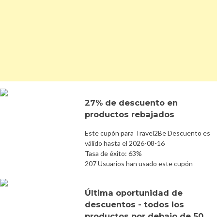
27% de descuento en
productos rebajados
Este cupón para Travel2Be Descuento es
válido hasta el 2026-08-16
Tasa de éxito: 63%
207 Usuarios han usado este cupón
Última oportunidad de
descuentos - todos los
productos por debajo de 50