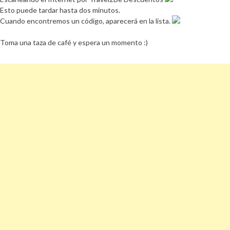
Esto puede tardar hasta dos minutos.
Cuando encontremos un código, aparecerá en la lista.
Toma una taza de café y espera un momento :)