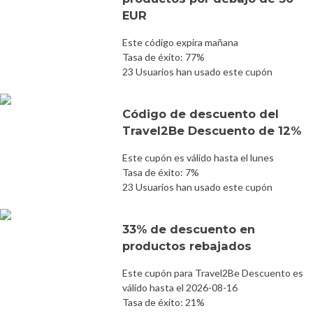
EUR
Este código expira mañana
Tasa de éxito: 77%
23 Usuarios han usado este cupón
Código de descuento del
Travel2Be Descuento de 12%
Este cupón es válido hasta el lunes
Tasa de éxito: 7%
23 Usuarios han usado este cupón
33% de descuento en
productos rebajados
Este cupón para Travel2Be Descuento es
válido hasta el 2026-08-16
Tasa de éxito: 21%