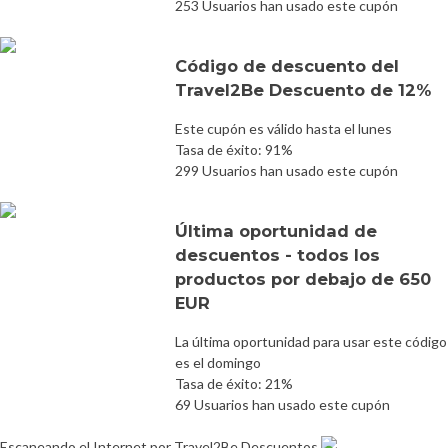
253 Usuarios han usado este cupón
Código de descuento del
Travel2Be Descuento de 12%
Este cupón es válido hasta el lunes
Tasa de éxito: 91%
299 Usuarios han usado este cupón
Última oportunidad de
descuentos - todos los
productos por debajo de 650
EUR
La última oportunidad para usar este código
es el domingo
Tasa de éxito: 21%
69 Usuarios han usado este cupón
Escaneando el Internet por Travel2Be Descuentos