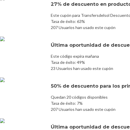
27% de descuento en product
Este cupón para Transfersdelsol Descuento 
Tasa de éxito: 63%
207 Usuarios han usado este cupón
Última oportunidad de descuen
Este código expira mañana
Tasa de éxito: 49%
23 Usuarios han usado este cupón
50% de descuento para los prim
Quedan 20 códigos disponibles
Tasa de éxito: 7%
207 Usuarios han usado este cupón
Última oportunidad de descuen