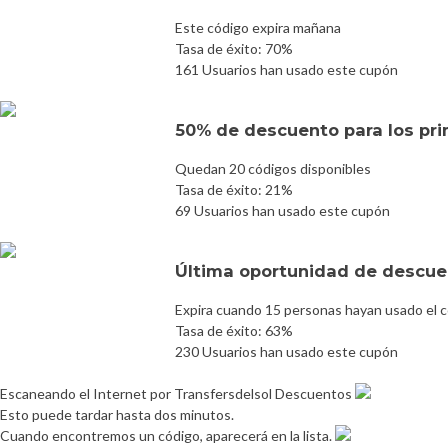
Este código expira mañana
Tasa de éxito: 70%
161 Usuarios han usado este cupón
50% de descuento para los prim
Quedan 20 códigos disponibles
Tasa de éxito: 21%
69 Usuarios han usado este cupón
Última oportunidad de descuen
Expira cuando 15 personas hayan usado el 
Tasa de éxito: 63%
230 Usuarios han usado este cupón
Escaneando el Internet por Transfersdelsol Descuentos
Esto puede tardar hasta dos minutos.
Cuando encontremos un código, aparecerá en la lista.