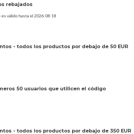
os rebajados
es válido hasta el 2026-08-18
tos - todos los productos por debajo de 50 EUR
eros 50 usuarios que utilicen el código
tos - todos los productos por debajo de 350 EUR