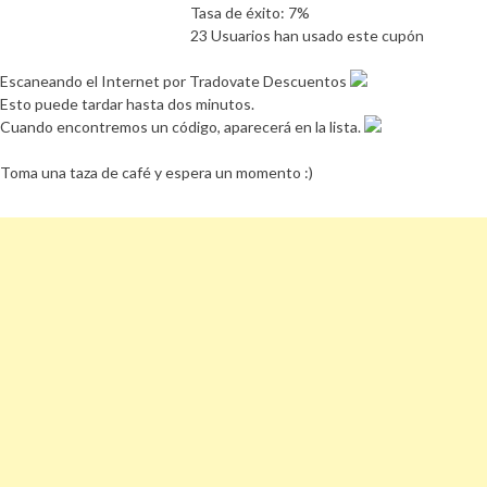
Tasa de éxito: 7%
23 Usuarios han usado este cupón
Escaneando el Internet por Tradovate Descuentos
Esto puede tardar hasta dos minutos.
Cuando encontremos un código, aparecerá en la lista.
Toma una taza de café y espera un momento :)