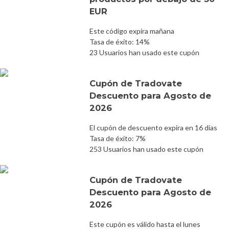
EUR
Este código expira mañana
Tasa de éxito: 14%
23 Usuarios han usado este cupón
Cupón de Tradovate
Descuento para Agosto de
2026
El cupón de descuento expira en 16 días
Tasa de éxito: 7%
253 Usuarios han usado este cupón
Cupón de Tradovate
Descuento para Agosto de
2026
Este cupón es válido hasta el lunes