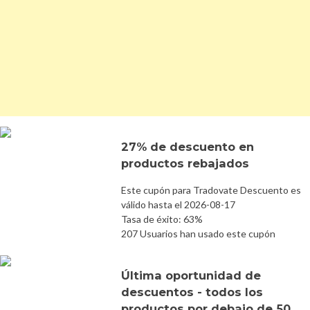
27% de descuento en
productos rebajados
Este cupón para Tradovate Descuento es
válido hasta el 2026-08-17
Tasa de éxito: 63%
207 Usuarios han usado este cupón
Última oportunidad de
descuentos - todos los
productos por debajo de 50