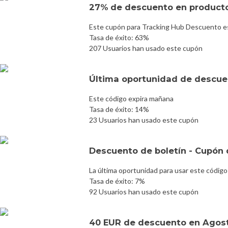
27% de descuento en product
Este cupón para Tracking Hub Descuento es
Tasa de éxito: 63%
207 Usuarios han usado este cupón
Última oportunidad de descuen
Este código expira mañana
Tasa de éxito: 14%
23 Usuarios han usado este cupón
Descuento de boletín - Cupón 
La última oportunidad para usar este código
Tasa de éxito: 7%
92 Usuarios han usado este cupón
40 EUR de descuento en Agost