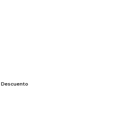
b Descuento