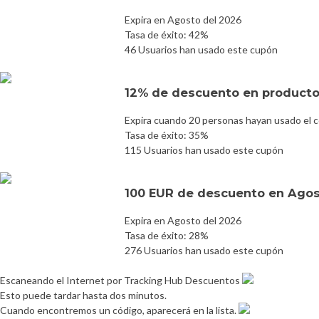
Expira en Agosto del 2026
Tasa de éxito: 42%
46 Usuarios han usado este cupón
12% de descuento en producto
Expira cuando 20 personas hayan usado el 
Tasa de éxito: 35%
115 Usuarios han usado este cupón
100 EUR de descuento en Agos
Expira en Agosto del 2026
Tasa de éxito: 28%
276 Usuarios han usado este cupón
Escaneando el Internet por Tracking Hub Descuentos
Esto puede tardar hasta dos minutos.
Cuando encontremos un código, aparecerá en la lista.