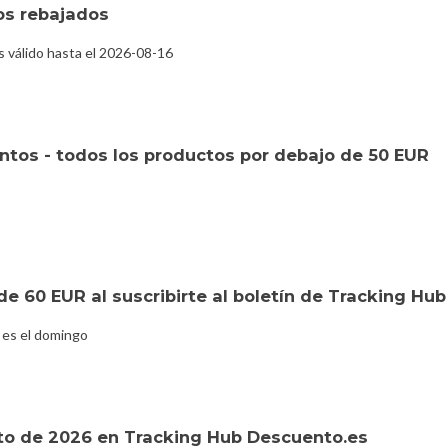
os rebajados
 válido hasta el 2026-08-16
tos - todos los productos por debajo de 50 EUR
de 60 EUR al suscribirte al boletín de Tracking Hu
 es el domingo
o de 2026 en Tracking Hub Descuento.es