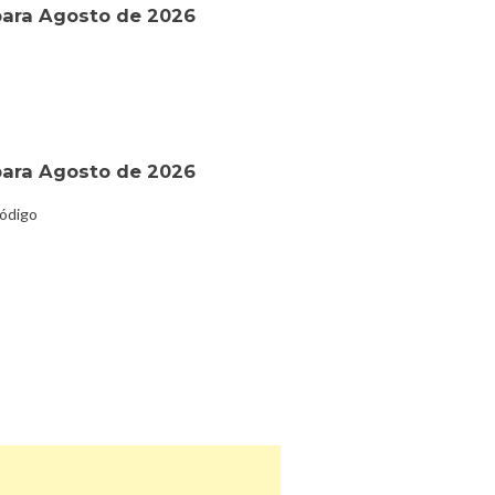
para Agosto de 2026
para Agosto de 2026
código