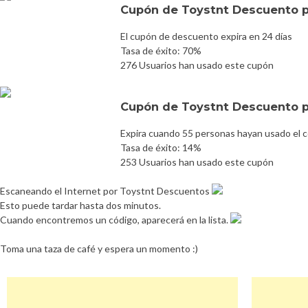
Cupón de Toystnt Descuento 
El cupón de descuento expira en 24 días
Tasa de éxito: 70%
276 Usuarios han usado este cupón
Cupón de Toystnt Descuento 
Expira cuando 55 personas hayan usado el 
Tasa de éxito: 14%
253 Usuarios han usado este cupón
Escaneando el Internet por Toystnt Descuentos
Esto puede tardar hasta dos minutos.
Cuando encontremos un código, aparecerá en la lista.
Toma una taza de café y espera un momento :)