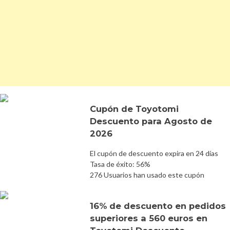
Cupón de Toyotomi
Descuento para Agosto de
2026
El cupón de descuento expira en 24 días
Tasa de éxito: 56%
276 Usuarios han usado este cupón
16% de descuento en pedidos
superiores a 560 euros en