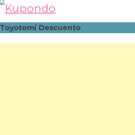
Skip
to
content
Toyotomi Descuento