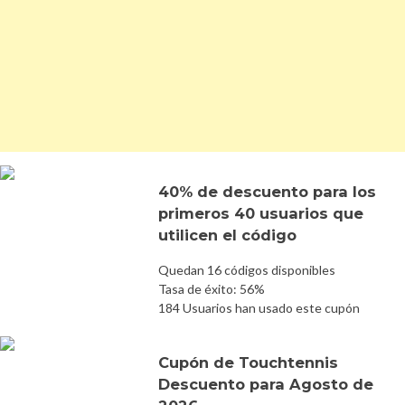
40% de descuento para los
primeros 40 usuarios que
utilicen el código
Quedan 16 códigos disponibles
Tasa de éxito: 56%
184 Usuarios han usado este cupón
Cupón de Touchtennis
Descuento para Agosto de