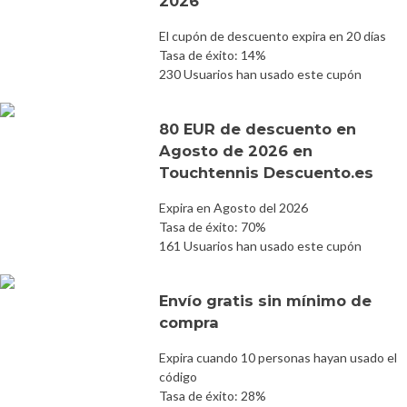
2026
El cupón de descuento expira en 20 días
Tasa de éxito: 14%
230 Usuarios han usado este cupón
80 EUR de descuento en
Agosto de 2026 en
Touchtennis Descuento.es
Expira en Agosto del 2026
Tasa de éxito: 70%
161 Usuarios han usado este cupón
Envío gratis sin mínimo de
compra
Expira cuando 10 personas hayan usado el
código
Tasa de éxito: 28%