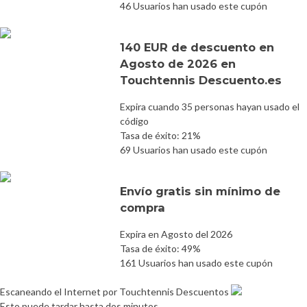
46 Usuarios han usado este cupón
140 EUR de descuento en
Agosto de 2026 en
Touchtennis Descuento.es
Expira cuando 35 personas hayan usado el
código
Tasa de éxito: 21%
69 Usuarios han usado este cupón
Envío gratis sin mínimo de
compra
Expira en Agosto del 2026
Tasa de éxito: 49%
161 Usuarios han usado este cupón
Escaneando el Internet por Touchtennis Descuentos
Esto puede tardar hasta dos minutos.