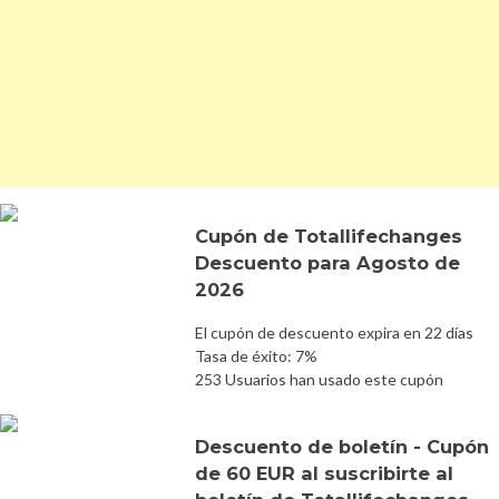
Cupón de Totallifechanges
Descuento para Agosto de
2026
El cupón de descuento expira en 22 días
Tasa de éxito: 7%
253 Usuarios han usado este cupón
Descuento de boletín - Cupón
de 60 EUR al suscribirte al