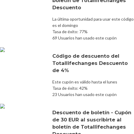
boletín de Totallifechanges
Descuento
La última oportunidad para usar este código
es el domingo
Tasa de éxito: 77%
69 Usuarios han usado este cupón
Código de descuento del
Totallifechanges Descuento
de 4%
Este cupón es válido hasta el lunes
Tasa de éxito: 42%
23 Usuarios han usado este cupón
Descuento de boletín - Cupón
de 30 EUR al suscribirte al
boletín de Totallifechanges
Descuento