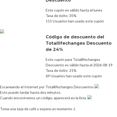
Este cupón es válido hasta el lunes
Tasa de éxito: 35%
115 Usuarios han usado este cupón
Código de descuento del
Totallifechanges Descuento
de 24%
Este cupón para Totallifechanges
Descuento es válido hasta el 2026-08-19
Tasa de éxito: 21%
69 Usuarios han usado este cupón
Escaneando el Internet por Totallifechanges Descuentos
Esto puede tardar hasta dos minutos.
Cuando encontremos un código, aparecerá en la lista.
Toma una taza de café y espera un momento :)