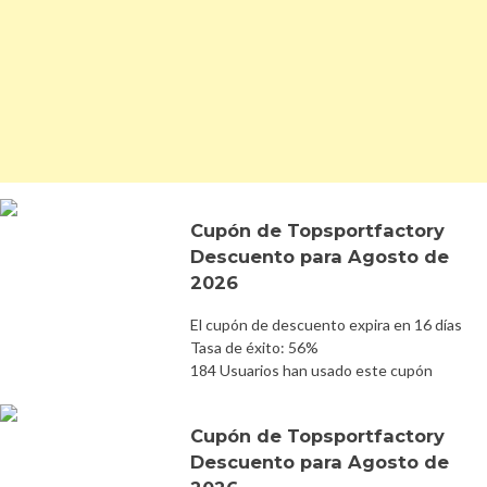
Cupón de Topsportfactory
Descuento para Agosto de
2026
El cupón de descuento expira en 16 días
Tasa de éxito: 56%
184 Usuarios han usado este cupón
Cupón de Topsportfactory
Descuento para Agosto de