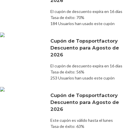
2026
El cupón de descuento expira en 16 días
Tasa de éxito: 70%
184 Usuarios han usado este cupón
Cupón de Topsportfactory
Descuento para Agosto de
2026
El cupón de descuento expira en 16 días
Tasa de éxito: 56%
253 Usuarios han usado este cupón
Cupón de Topsportfactory
Descuento para Agosto de
2026
Este cupón es válido hasta el lunes
Tasa de éxito: 63%