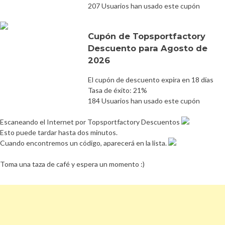
207 Usuarios han usado este cupón
Cupón de Topsportfactory
Descuento para Agosto de
2026
El cupón de descuento expira en 18 días
Tasa de éxito: 21%
184 Usuarios han usado este cupón
Escaneando el Internet por Topsportfactory Descuentos
Esto puede tardar hasta dos minutos.
Cuando encontremos un código, aparecerá en la lista.
Toma una taza de café y espera un momento :)