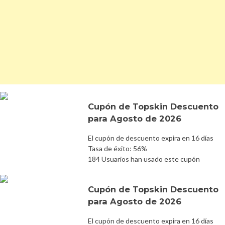
Cupón de Topskin Descuento
para Agosto de 2026
El cupón de descuento expira en 16 días
Tasa de éxito: 56%
184 Usuarios han usado este cupón
Cupón de Topskin Descuento
para Agosto de 2026
El cupón de descuento expira en 16 días