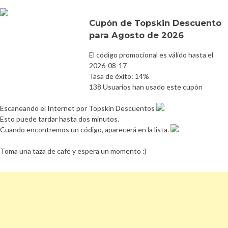
Cupón de Topskin Descuento
para Agosto de 2026
El código promocional es válido hasta el
2026-08-17
Tasa de éxito: 14%
138 Usuarios han usado este cupón
Escaneando el Internet por Topskin Descuentos
Esto puede tardar hasta dos minutos.
Cuando encontremos un código, aparecerá en la lista.
Toma una taza de café y espera un momento :)