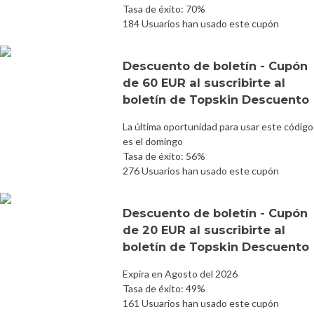
Tasa de éxito: 70%
184 Usuarios han usado este cupón
Descuento de boletín - Cupón
de 60 EUR al suscribirte al
boletín de Topskin Descuento
La última oportunidad para usar este código
es el domingo
Tasa de éxito: 56%
276 Usuarios han usado este cupón
Descuento de boletín - Cupón
de 20 EUR al suscribirte al
boletín de Topskin Descuento
Expira en Agosto del 2026
Tasa de éxito: 49%
161 Usuarios han usado este cupón