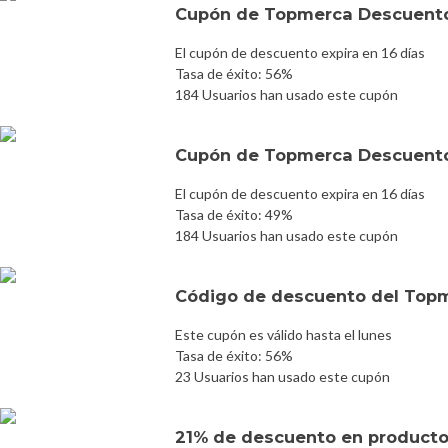
Cupón de Topmerca Descuento
El cupón de descuento expira en 16 días
Tasa de éxito: 56%
184 Usuarios han usado este cupón
Cupón de Topmerca Descuento
El cupón de descuento expira en 16 días
Tasa de éxito: 49%
184 Usuarios han usado este cupón
Código de descuento del Top
Este cupón es válido hasta el lunes
Tasa de éxito: 56%
23 Usuarios han usado este cupón
21% de descuento en producto