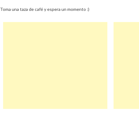
Toma una taza de café y espera un momento :)
Navegación
Topmoviles Descuento
de
entradas