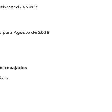
ido hasta el 2026-08-19
 para Agosto de 2026
os rebajados
código