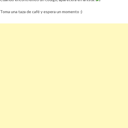
Toma una taza de café y espera un momento :)