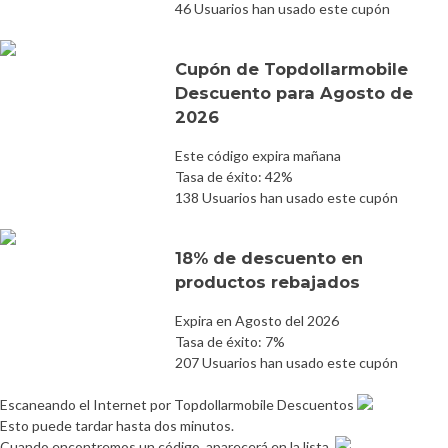
46 Usuarios han usado este cupón
Cupón de Topdollarmobile
Descuento para Agosto de
2026
Este código expira mañana
Tasa de éxito: 42%
138 Usuarios han usado este cupón
18% de descuento en
productos rebajados
Expira en Agosto del 2026
Tasa de éxito: 7%
207 Usuarios han usado este cupón
Escaneando el Internet por Topdollarmobile Descuentos
Esto puede tardar hasta dos minutos.
Cuando encontremos un código, aparecerá en la lista.