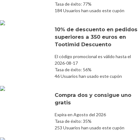
Tasa de éxito: 77%
184 Usuarios han usado este cupón
10% de descuento en pedidos
superiores a 350 euros en
Tootimid Descuento
El código promocional es válido hasta el
2026-08-17
Tasa de éxito: 56%
46 Usuarios han usado este cupón
Compra dos y consigue uno
gratis
Expira en Agosto del 2026
Tasa de éxito: 35%
253 Usuarios han usado este cupón