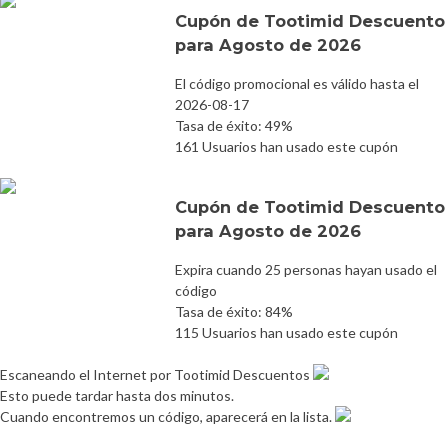
Cupón de Tootimid Descuento
para Agosto de 2026
El código promocional es válido hasta el
2026-08-17
Tasa de éxito: 49%
161 Usuarios han usado este cupón
Cupón de Tootimid Descuento
para Agosto de 2026
Expira cuando 25 personas hayan usado el
código
Tasa de éxito: 84%
115 Usuarios han usado este cupón
Escaneando el Internet por Tootimid Descuentos
Esto puede tardar hasta dos minutos.
Cuando encontremos un código, aparecerá en la lista.