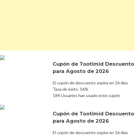
Cupón de Tootimid Descuento
para Agosto de 2026
El cupón de descuento expira en 16 días
Tasa de éxito: 56%
184 Usuarios han usado este cupón
Cupón de Tootimid Descuento
para Agosto de 2026
El cupón de descuento expira en 16 días