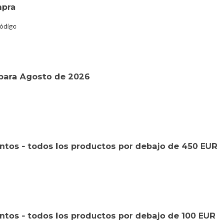
mpra
código
para Agosto de 2026
tos - todos los productos por debajo de 450 EUR
tos - todos los productos por debajo de 100 EUR