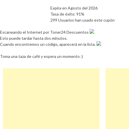
Expira en Agosto del 2026
Tasa de éxito: 91%
299 Usuarios han usado este cupón
Escaneando el Internet por Toner24 Descuentos
Esto puede tardar hasta dos minutos.
Cuando encontremos un código, aparecerá en la lista.
Toma una taza de café y espera un momento :)