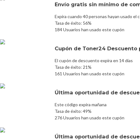
Envío gratis sin mínimo de co
Expira cuando 40 personas hayan usado el 
Tasa de éxito: 56%
184 Usuarios han usado este cupón
Cupón de Toner24 Descuento 
El cupón de descuento expira en 14 días
Tasa de éxito: 21%
161 Usuarios han usado este cupón
Última oportunidad de descuen
Este código expira mañana
Tasa de éxito: 49%
276 Usuarios han usado este cupón
Última oportunidad de descuen