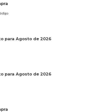
mpra
código
o para Agosto de 2026
o para Agosto de 2026
mpra