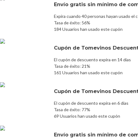
Envío gratis sin mínimo de co
Expira cuando 40 personas hayan usado el 
Tasa de éxito: 56%
184 Usuarios han usado este cupón
Cupón de Tomevinos Descuent
El cupón de descuento expira en 14 días
Tasa de éxito: 21%
161 Usuarios han usado este cupón
Cupón de Tomevinos Descuent
El cupón de descuento expira en 6 días
Tasa de éxito: 77%
69 Usuarios han usado este cupón
Envío gratis sin mínimo de co