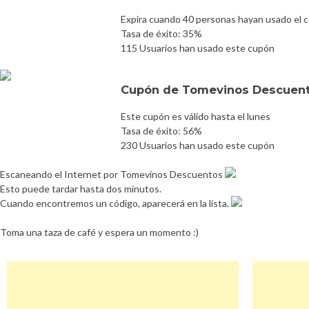
Expira cuando 40 personas hayan usado el 
Tasa de éxito: 35%
115 Usuarios han usado este cupón
Cupón de Tomevinos Descuent
Este cupón es válido hasta el lunes
Tasa de éxito: 56%
230 Usuarios han usado este cupón
Escaneando el Internet por Tomevinos Descuentos
Esto puede tardar hasta dos minutos.
Cuando encontremos un código, aparecerá en la lista.
Toma una taza de café y espera un momento :)