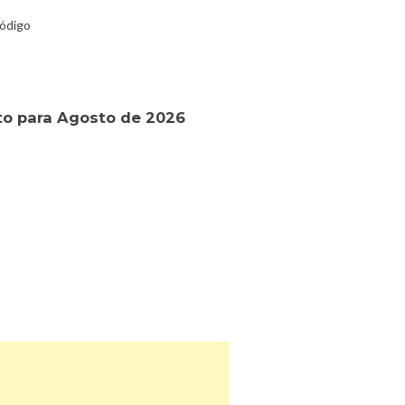
código
o para Agosto de 2026