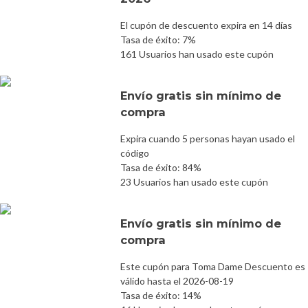
El cupón de descuento expira en 14 días
Tasa de éxito: 7%
161 Usuarios han usado este cupón
Envío gratis sin mínimo de
compra
Expira cuando 5 personas hayan usado el
código
Tasa de éxito: 84%
23 Usuarios han usado este cupón
Envío gratis sin mínimo de
compra
Este cupón para Toma Dame Descuento es
válido hasta el 2026-08-19
Tasa de éxito: 14%