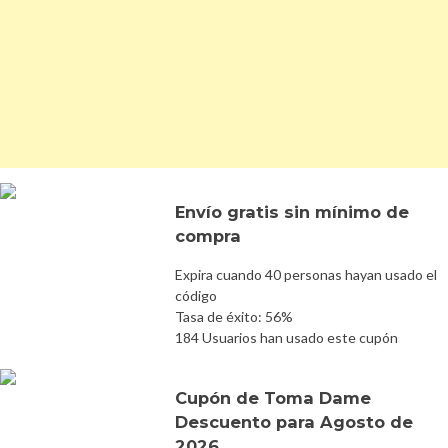
Envío gratis sin mínimo de
compra
Expira cuando 40 personas hayan usado el
código
Tasa de éxito: 56%
184 Usuarios han usado este cupón
Cupón de Toma Dame
Descuento para Agosto de
2026