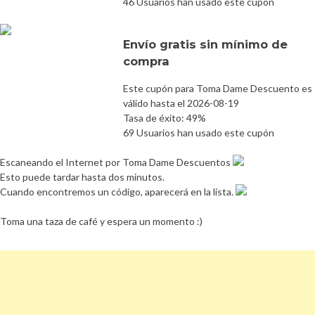
46 Usuarios han usado este cupón
Envío gratis sin mínimo de
compra
Este cupón para Toma Dame Descuento es
válido hasta el 2026-08-19
Tasa de éxito: 49%
69 Usuarios han usado este cupón
Escaneando el Internet por Toma Dame Descuentos
Esto puede tardar hasta dos minutos.
Cuando encontremos un código, aparecerá en la lista.
Toma una taza de café y espera un momento :)