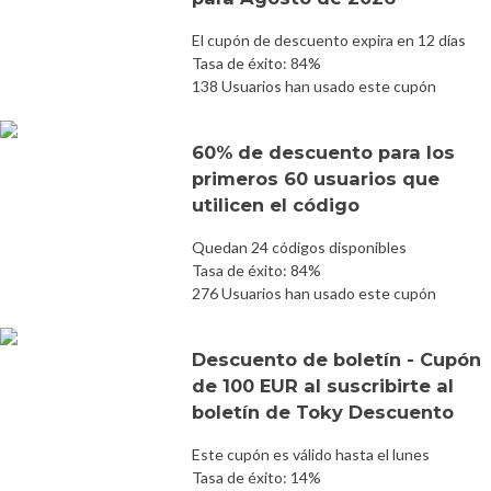
El cupón de descuento expira en 12 días
Tasa de éxito: 84%
138 Usuarios han usado este cupón
60% de descuento para los
primeros 60 usuarios que
utilicen el código
Quedan 24 códigos disponibles
Tasa de éxito: 84%
276 Usuarios han usado este cupón
Descuento de boletín - Cupón
de 100 EUR al suscribirte al
boletín de Toky Descuento
Este cupón es válido hasta el lunes
Tasa de éxito: 14%