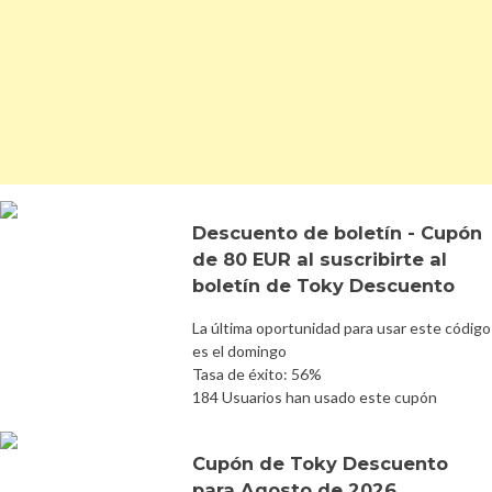
Descuento de boletín - Cupón
de 80 EUR al suscribirte al
boletín de Toky Descuento
La última oportunidad para usar este código
es el domingo
Tasa de éxito: 56%
184 Usuarios han usado este cupón
Cupón de Toky Descuento
para Agosto de 2026