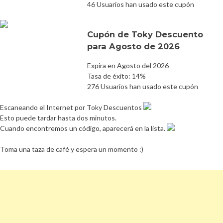
46 Usuarios han usado este cupón
Cupón de Toky Descuento
para Agosto de 2026
Expira en Agosto del 2026
Tasa de éxito: 14%
276 Usuarios han usado este cupón
Escaneando el Internet por Toky Descuentos
Esto puede tardar hasta dos minutos.
Cuando encontremos un código, aparecerá en la lista.
Toma una taza de café y espera un momento :)