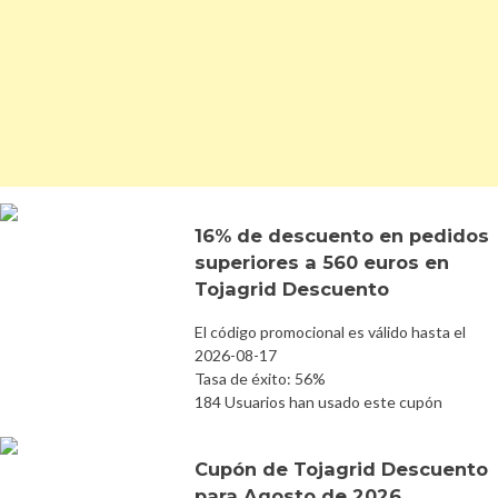
16% de descuento en pedidos
superiores a 560 euros en
Tojagrid Descuento
El código promocional es válido hasta el
2026-08-17
Tasa de éxito: 56%
184 Usuarios han usado este cupón
Cupón de Tojagrid Descuento
para Agosto de 2026