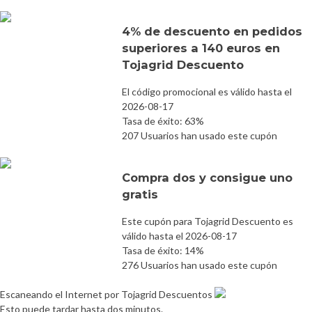
4% de descuento en pedidos
superiores a 140 euros en
Tojagrid Descuento
El código promocional es válido hasta el
2026-08-17
Tasa de éxito: 63%
207 Usuarios han usado este cupón
Compra dos y consigue uno
gratis
Este cupón para Tojagrid Descuento es
válido hasta el 2026-08-17
Tasa de éxito: 14%
276 Usuarios han usado este cupón
Escaneando el Internet por Tojagrid Descuentos
Esto puede tardar hasta dos minutos.