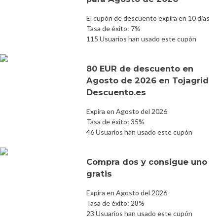
El cupón de descuento expira en 10 días
Tasa de éxito: 7%
115 Usuarios han usado este cupón
80 EUR de descuento en
Agosto de 2026 en Tojagrid
Descuento.es
Expira en Agosto del 2026
Tasa de éxito: 35%
46 Usuarios han usado este cupón
Compra dos y consigue uno
gratis
Expira en Agosto del 2026
Tasa de éxito: 28%
23 Usuarios han usado este cupón