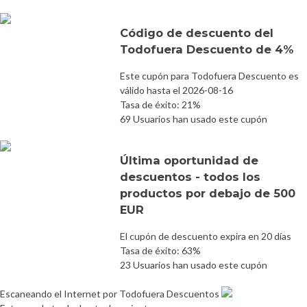
Código de descuento del
Todofuera Descuento de 4%
Este cupón para Todofuera Descuento es
válido hasta el 2026-08-16
Tasa de éxito: 21%
69 Usuarios han usado este cupón
Última oportunidad de
descuentos - todos los
productos por debajo de 500
EUR
El cupón de descuento expira en 20 días
Tasa de éxito: 63%
23 Usuarios han usado este cupón
Escaneando el Internet por Todofuera Descuentos