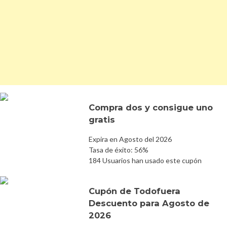
Compra dos y consigue uno
gratis
Expira en Agosto del 2026
Tasa de éxito: 56%
184 Usuarios han usado este cupón
Cupón de Todofuera
Descuento para Agosto de
2026