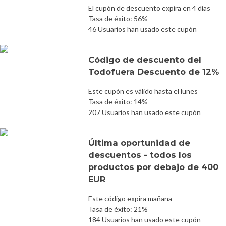
El cupón de descuento expira en 4 días
Tasa de éxito: 56%
46 Usuarios han usado este cupón
Código de descuento del
Todofuera Descuento de 12%
Este cupón es válido hasta el lunes
Tasa de éxito: 14%
207 Usuarios han usado este cupón
Última oportunidad de
descuentos - todos los
productos por debajo de 400
EUR
Este código expira mañana
Tasa de éxito: 21%
184 Usuarios han usado este cupón