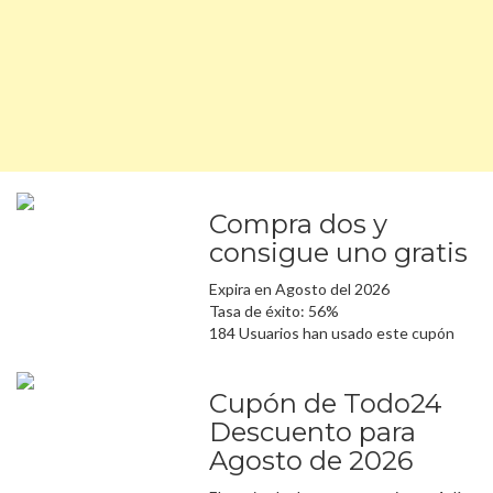
Compra dos y
consigue uno gratis
Expira en Agosto del 2026
Tasa de éxito: 56%
184 Usuarios han usado este cupón
Cupón de Todo24
Descuento para
Agosto de 2026