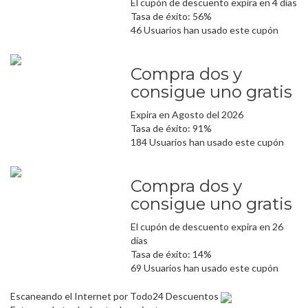
El cupón de descuento expira en 4 días
Tasa de éxito: 56%
46 Usuarios han usado este cupón
Compra dos y
consigue uno gratis
Expira en Agosto del 2026
Tasa de éxito: 91%
184 Usuarios han usado este cupón
Compra dos y
consigue uno gratis
El cupón de descuento expira en 26
días
Tasa de éxito: 14%
69 Usuarios han usado este cupón
Escaneando el Internet por Todo24 Descuentos