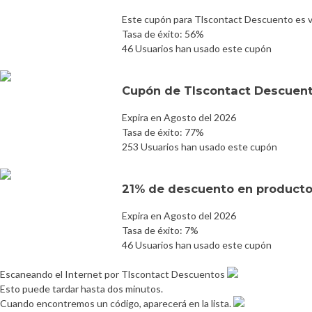
Este cupón para Tlscontact Descuento es v
Tasa de éxito: 56%
46 Usuarios han usado este cupón
Cupón de Tlscontact Descuent
Expira en Agosto del 2026
Tasa de éxito: 77%
253 Usuarios han usado este cupón
21% de descuento en producto
Expira en Agosto del 2026
Tasa de éxito: 7%
46 Usuarios han usado este cupón
Escaneando el Internet por Tlscontact Descuentos
Esto puede tardar hasta dos minutos.
Cuando encontremos un código, aparecerá en la lista.