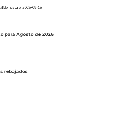
álido hasta el 2026-08-16
o para Agosto de 2026
s rebajados