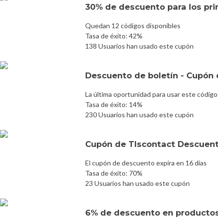
30% de descuento para los prim
Quedan 12 códigos disponibles
Tasa de éxito: 42%
138 Usuarios han usado este cupón
Descuento de boletín - Cupón d
La última oportunidad para usar este código
Tasa de éxito: 14%
230 Usuarios han usado este cupón
Cupón de Tlscontact Descuent
El cupón de descuento expira en 16 días
Tasa de éxito: 70%
23 Usuarios han usado este cupón
6% de descuento en producto