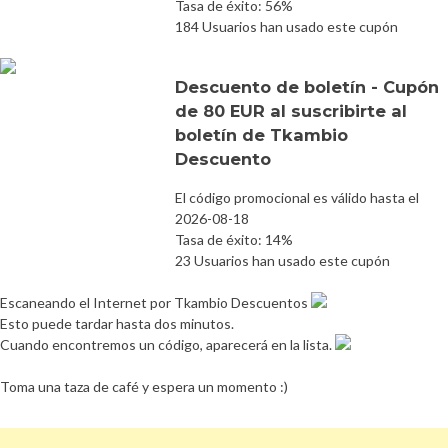
Tasa de éxito: 56%
184 Usuarios han usado este cupón
Descuento de boletín - Cupón
de 80 EUR al suscribirte al
boletín de Tkambio
Descuento
El código promocional es válido hasta el
2026-08-18
Tasa de éxito: 14%
23 Usuarios han usado este cupón
Escaneando el Internet por Tkambio Descuentos
Esto puede tardar hasta dos minutos.
Cuando encontremos un código, aparecerá en la lista.
Toma una taza de café y espera un momento :)