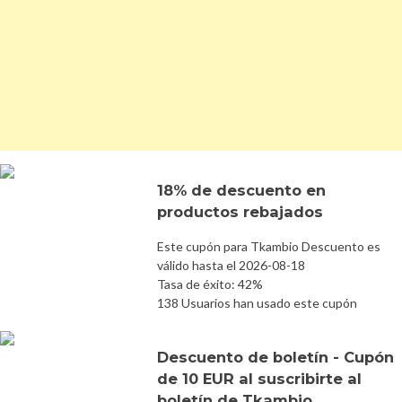
18% de descuento en
productos rebajados
Este cupón para Tkambio Descuento es
válido hasta el 2026-08-18
Tasa de éxito: 42%
138 Usuarios han usado este cupón
Descuento de boletín - Cupón
de 10 EUR al suscribirte al
boletín de Tkambio