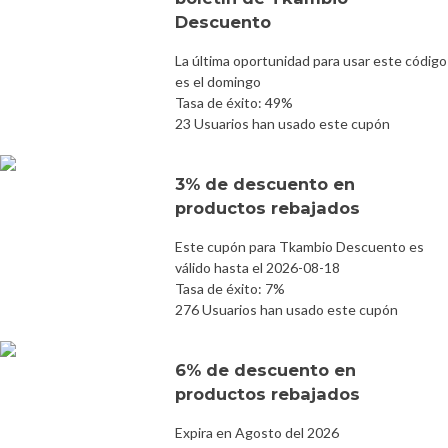
Descuento
La última oportunidad para usar este código
es el domingo
Tasa de éxito: 49%
23 Usuarios han usado este cupón
3% de descuento en
productos rebajados
Este cupón para Tkambio Descuento es
válido hasta el 2026-08-18
Tasa de éxito: 7%
276 Usuarios han usado este cupón
6% de descuento en
productos rebajados
Expira en Agosto del 2026