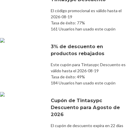
El código promocional es válido hasta el
2026-08-19
Tasa de éxito: 77%
161 Usuarios han usado este cupón
3% de descuento en
productos rebajados
Este cupón para Tintasypc Descuento es
válido hasta el 2026-08-19
Tasa de éxito: 49%
184 Usuarios han usado este cupón
Cupón de Tintasypc
Descuento para Agosto de
2026
El cupón de descuento expira en 22 días