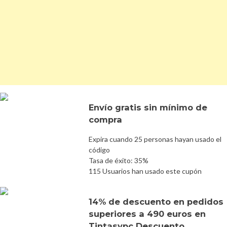
Envío gratis sin mínimo de
compra
Expira cuando 25 personas hayan usado el
código
Tasa de éxito: 35%
115 Usuarios han usado este cupón
14% de descuento en pedidos
superiores a 490 euros en
Tintasypc Descuento