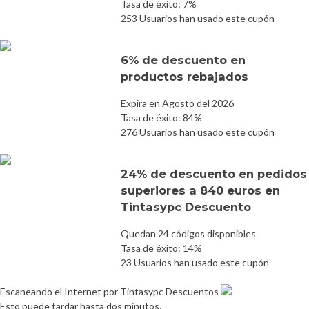
Tasa de éxito: 7%
253 Usuarios han usado este cupón
6% de descuento en
productos rebajados
Expira en Agosto del 2026
Tasa de éxito: 84%
276 Usuarios han usado este cupón
24% de descuento en pedidos
superiores a 840 euros en
Tintasypc Descuento
Quedan 24 códigos disponibles
Tasa de éxito: 14%
23 Usuarios han usado este cupón
Escaneando el Internet por Tintasypc Descuentos
Esto puede tardar hasta dos minutos.