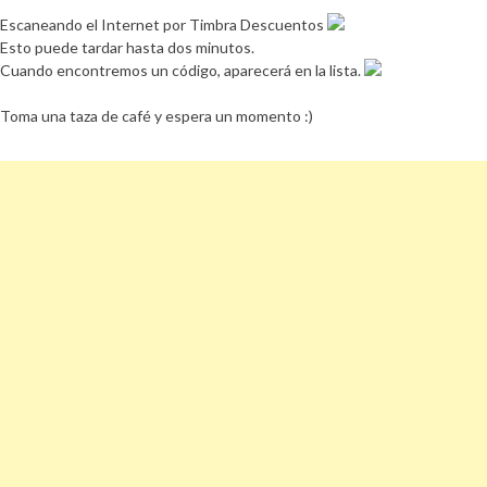
Escaneando el Internet por Timbra Descuentos
Esto puede tardar hasta dos minutos.
Cuando encontremos un código, aparecerá en la lista.
Toma una taza de café y espera un momento :)