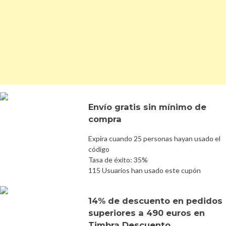
Envío gratis sin mínimo de
compra
Expira cuando 25 personas hayan usado el
código
Tasa de éxito: 35%
115 Usuarios han usado este cupón
14% de descuento en pedidos
superiores a 490 euros en
Timbra Descuento