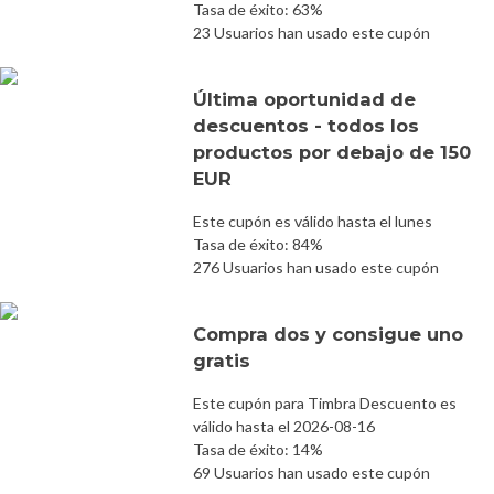
Tasa de éxito: 63%
23 Usuarios han usado este cupón
Última oportunidad de
descuentos - todos los
productos por debajo de 150
EUR
Este cupón es válido hasta el lunes
Tasa de éxito: 84%
276 Usuarios han usado este cupón
Compra dos y consigue uno
gratis
Este cupón para Timbra Descuento es
válido hasta el 2026-08-16
Tasa de éxito: 14%
69 Usuarios han usado este cupón