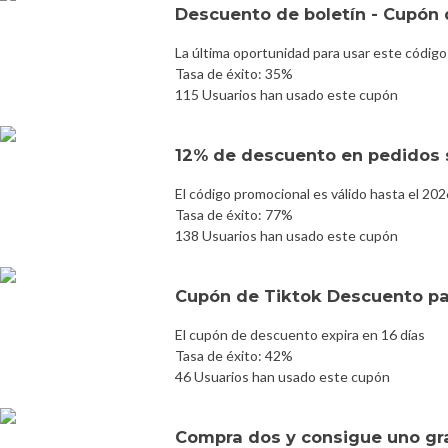
Descuento de boletín - Cupón d
La última oportunidad para usar este código
Tasa de éxito: 35%
115 Usuarios han usado este cupón
12% de descuento en pedidos 
El código promocional es válido hasta el 20
Tasa de éxito: 77%
138 Usuarios han usado este cupón
Cupón de Tiktok Descuento p
El cupón de descuento expira en 16 días
Tasa de éxito: 42%
46 Usuarios han usado este cupón
Compra dos y consigue uno gr