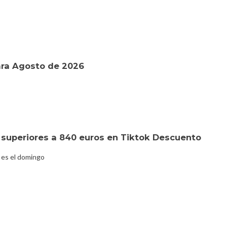
ara Agosto de 2026
superiores a 840 euros en Tiktok Descuento
 es el domingo