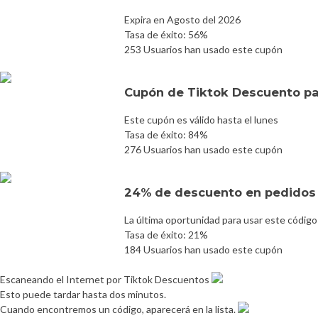
Expira en Agosto del 2026
Tasa de éxito: 56%
253 Usuarios han usado este cupón
Cupón de Tiktok Descuento p
Este cupón es válido hasta el lunes
Tasa de éxito: 84%
276 Usuarios han usado este cupón
24% de descuento en pedidos 
La última oportunidad para usar este código
Tasa de éxito: 21%
184 Usuarios han usado este cupón
Escaneando el Internet por Tiktok Descuentos
Esto puede tardar hasta dos minutos.
Cuando encontremos un código, aparecerá en la lista.