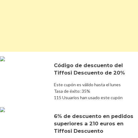
Código de descuento del
Tiffosi Descuento de 20%
Este cupón es válido hasta el lunes
Tasa de éxito: 35%
115 Usuarios han usado este cupón
6% de descuento en pedidos
superiores a 210 euros en
Tiffosi Descuento