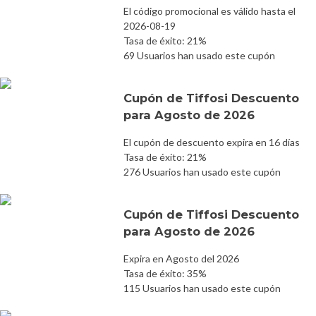
El código promocional es válido hasta el
2026-08-19
Tasa de éxito: 21%
69 Usuarios han usado este cupón
Cupón de Tiffosi Descuento
para Agosto de 2026
El cupón de descuento expira en 16 días
Tasa de éxito: 21%
276 Usuarios han usado este cupón
Cupón de Tiffosi Descuento
para Agosto de 2026
Expira en Agosto del 2026
Tasa de éxito: 35%
115 Usuarios han usado este cupón