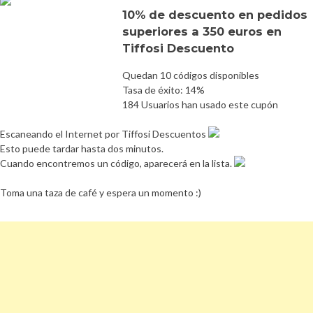
10% de descuento en pedidos
superiores a 350 euros en
Tiffosi Descuento
Quedan 10 códigos disponibles
Tasa de éxito: 14%
184 Usuarios han usado este cupón
Escaneando el Internet por Tiffosi Descuentos
Esto puede tardar hasta dos minutos.
Cuando encontremos un código, aparecerá en la lista.
Toma una taza de café y espera un momento :)