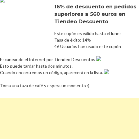
16% de descuento en pedidos
superiores a 560 euros en
Tiendeo Descuento
Este cupón es válido hasta el lunes
Tasa de éxito: 14%
46 Usuarios han usado este cupón
Escaneando el Internet por Tiendeo Descuentos
Esto puede tardar hasta dos minutos.
Cuando encontremos un código, aparecerá en la lista.
Toma una taza de café y espera un momento :)