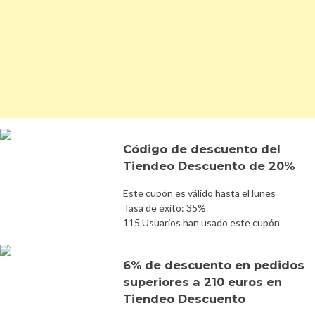
Código de descuento del
Tiendeo Descuento de 20%
Este cupón es válido hasta el lunes
Tasa de éxito: 35%
115 Usuarios han usado este cupón
6% de descuento en pedidos
superiores a 210 euros en
Tiendeo Descuento