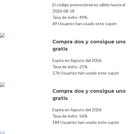
El código promocional es válido hasta el
2026-08-18
Tasa de éxito: 49%
69 Usuarios han usado este cupón
Compra dos y consigue uno
gratis
Expira en Agosto del 2026
Tasa de éxito: 21%
276 Usuarios han usado este cupón
Compra dos y consigue uno
gratis
Expira en Agosto del 2026
Tasa de éxito: 56%
184 Usuarios han usado este cupón