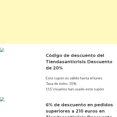
Código de descuento del
Tiendasanticrisis Descuento
de 20%
Este cupón es válido hasta el lunes
Tasa de éxito: 35%
115 Usuarios han usado este cupón
6% de descuento en pedidos
superiores a 210 euros en