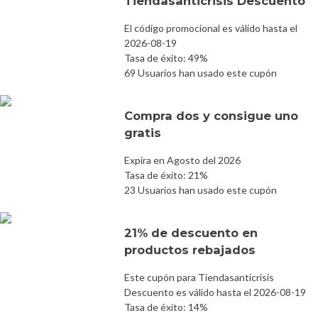
Tiendasanticrisis Descuento
El código promocional es válido hasta el
2026-08-19
Tasa de éxito: 49%
69 Usuarios han usado este cupón
Compra dos y consigue uno
gratis
Expira en Agosto del 2026
Tasa de éxito: 21%
23 Usuarios han usado este cupón
21% de descuento en
productos rebajados
Este cupón para Tiendasanticrisis
Descuento es válido hasta el 2026-08-19
Tasa de éxito: 14%