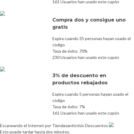
161 Usuarios han usado este cupón
Compra dos y consigue uno
gratis
Expira cuando 35 personas hayan usado el
código
Tasa de éxito: 70%
230 Usuarios han usado este cupón
3% de descuento en
productos rebajados
Expira cuando 5 personas hayan usado el
código
Tasa de éxito: 7%
161 Usuarios han usado este cupón
Escaneando el Internet por Tiendasanticrisis Descuentos
Esto puede tardar hasta dos minutos.