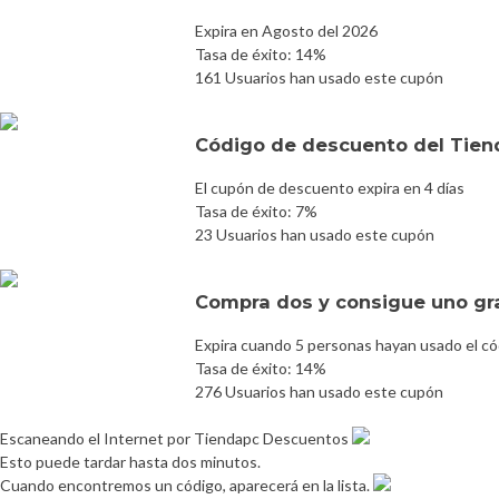
Expira en Agosto del 2026
Tasa de éxito: 14%
161 Usuarios han usado este cupón
Código de descuento del Tie
El cupón de descuento expira en 4 días
Tasa de éxito: 7%
23 Usuarios han usado este cupón
Compra dos y consigue uno gr
Expira cuando 5 personas hayan usado el có
Tasa de éxito: 14%
276 Usuarios han usado este cupón
Escaneando el Internet por Tiendapc Descuentos
Esto puede tardar hasta dos minutos.
Cuando encontremos un código, aparecerá en la lista.