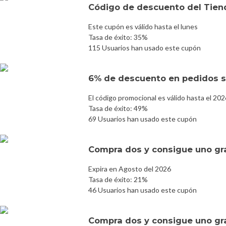
Código de descuento del Tie
Este cupón es válido hasta el lunes
Tasa de éxito: 35%
115 Usuarios han usado este cupón
6% de descuento en pedidos s
El código promocional es válido hasta el 20
Tasa de éxito: 49%
69 Usuarios han usado este cupón
Compra dos y consigue uno gr
Expira en Agosto del 2026
Tasa de éxito: 21%
46 Usuarios han usado este cupón
Compra dos y consigue uno gr