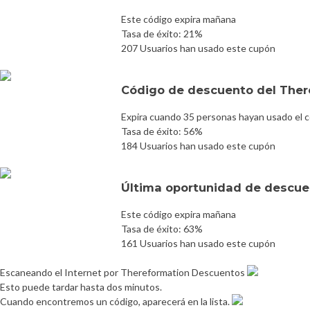
Este código expira mañana
Tasa de éxito: 21%
207 Usuarios han usado este cupón
Código de descuento del The
Expira cuando 35 personas hayan usado el 
Tasa de éxito: 56%
184 Usuarios han usado este cupón
Última oportunidad de descuen
Este código expira mañana
Tasa de éxito: 63%
161 Usuarios han usado este cupón
Escaneando el Internet por Thereformation Descuentos
Esto puede tardar hasta dos minutos.
Cuando encontremos un código, aparecerá en la lista.