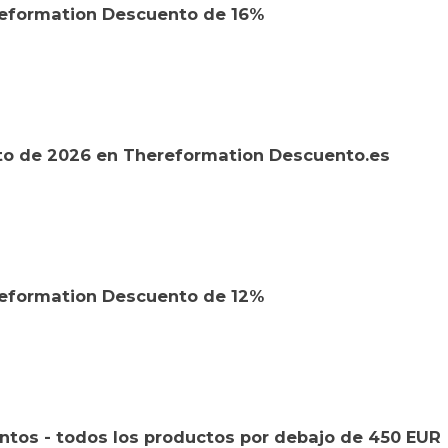
reformation Descuento de 16%
o de 2026 en Thereformation Descuento.es
reformation Descuento de 12%
tos - todos los productos por debajo de 450 EUR