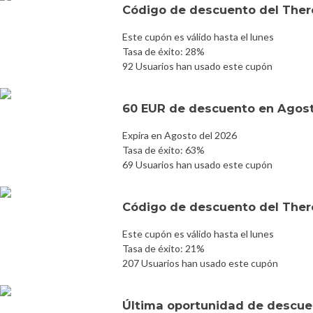
Código de descuento del The
Este cupón es válido hasta el lunes
Tasa de éxito: 28%
92 Usuarios han usado este cupón
60 EUR de descuento en Agost
Expira en Agosto del 2026
Tasa de éxito: 63%
69 Usuarios han usado este cupón
Código de descuento del The
Este cupón es válido hasta el lunes
Tasa de éxito: 21%
207 Usuarios han usado este cupón
Última oportunidad de descuen