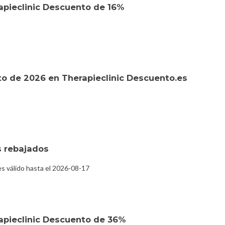
apieclinic Descuento de 16%
o de 2026 en Therapieclinic Descuento.es
 rebajados
s válido hasta el 2026-08-17
apieclinic Descuento de 36%