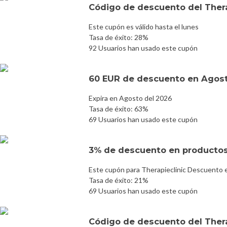
Código de descuento del Ther
Este cupón es válido hasta el lunes
Tasa de éxito: 28%
92 Usuarios han usado este cupón
60 EUR de descuento en Agost
Expira en Agosto del 2026
Tasa de éxito: 63%
69 Usuarios han usado este cupón
3% de descuento en productos
Este cupón para Therapieclinic Descuento e
Tasa de éxito: 21%
69 Usuarios han usado este cupón
Código de descuento del Ther