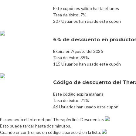
Este cupón es válido hasta el lunes
Tasa de éxito: 7%
207 Usuarios han usado este cupón
6% de descuento en producto
Expira en Agosto del 2026
Tasa de éxito: 35%
115 Usuarios han usado este cupón
Código de descuento del Ther
Este código expira mañana
Tasa de éxito: 21%
46 Usuarios han usado este cupón
Escaneando el Internet por Therapieclinic Descuentos
Esto puede tardar hasta dos minutos.
Cuando encontremos un código, aparecerá en la lista.